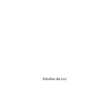
Estudos de Luz