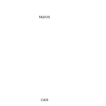
FADOS
CAIS