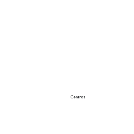
Centros