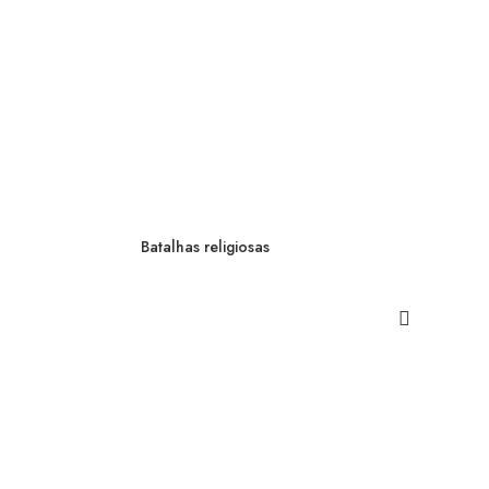
Batalhas religiosas