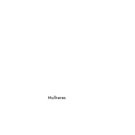
Mulheres