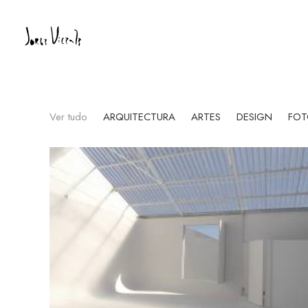
Ver tudo
ARQUITECTURA
ARTES
DESIGN
FOT