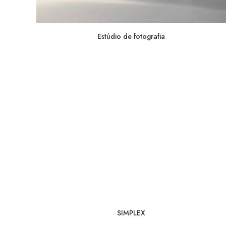
Estúdio de fotografia
SIMPLEX