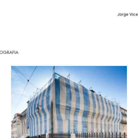
Jorge Vice
OGRAFIA