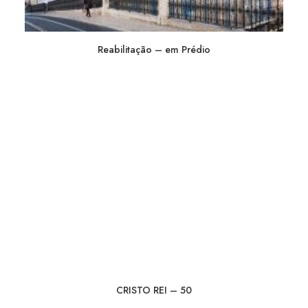
Reabilitação – em Prédio
CRISTO REI – 50