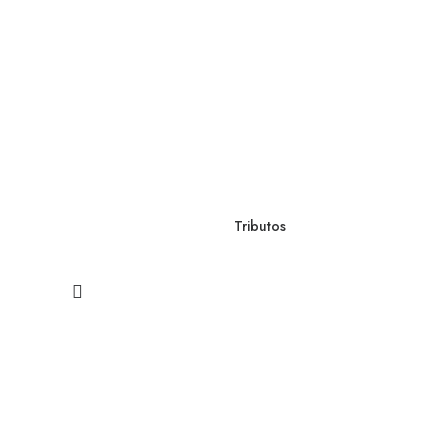
Tributos