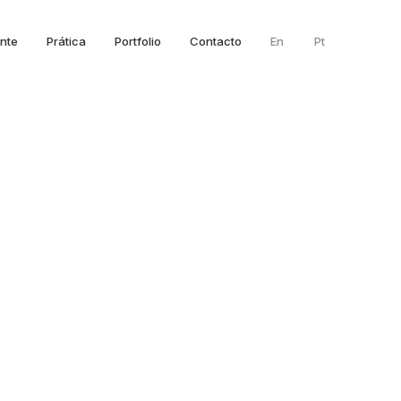
nte
Prática
Portfolio
Contacto
En
Pt